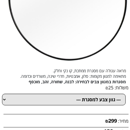
מראה עגולה
עם מסגרת ממתכת,
קו נקי וחלק.
מתאימה למגוון מקומות: סלון, אמבטיות, חדרי שינה, משרדים וכדומה.
מסגרות במגוון צבים לבחירה: לבנה, שחורה, זהב, מוכסף
משלוח:
25
₪
₪
299
מחיר: