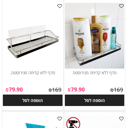
מדף ללא קדיחה מנירוסטה
מדף ללא קדיחה מנירוסטה.
₪
79.90
₪
79.90
₪
169
₪
169
הוספה לסל
הוספה לסל