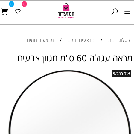
0
0
קטלוג חנות
/
מבצעים חמים
/
מבצעים חמים
מראה עגולה 60 ס"מ מגוון צבעים
אזל במלאי