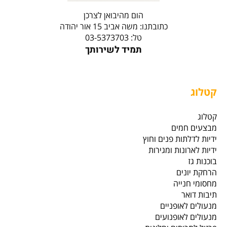
הום מהיבואן לצרכן
כתובתנו: משה אביב 15 אור יהודה
טל: 03-5373703
תמיד לשירותך
קטלוג
קטלוג
מבצעים חמים
ידיות לדלתות פנים וחוץ
ידיות לארונות ומגירות
בוכנות גז
הרחקת יונים
מחסומי חנייה
תיבות דואר
מנעולים לאופניים
מנעולים לאופנועים