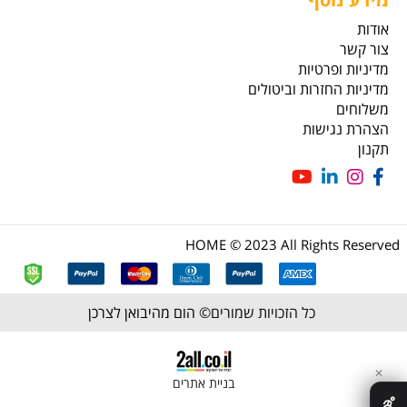
אודות
צור קשר
מדיניות ופרטיות
מדיניות החזרות וביטולים
משלוחים
הצהרת נגישות
תקנון
HOME © 2023 All Rights Reserved
כל הזכויות שמורים©
הום מהיבואן לצרכן
✕
בניית אתרים