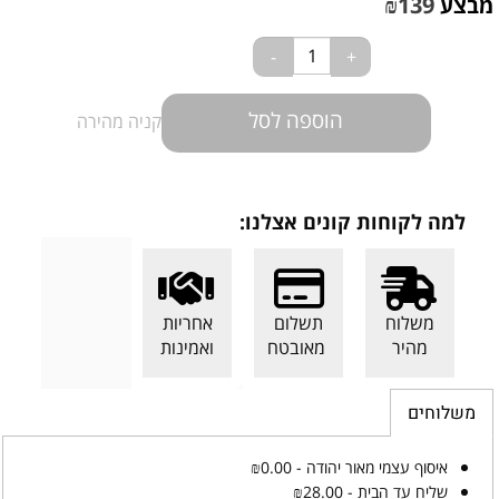
₪
139
מבצע
הוספה לסל
קניה מהירה
למה לקוחות קונים אצלנו:
משלוח
תשלום
אחריות
מהיר
מאובטח
ואמינות
משלוחים
איסוף עצמי מאור יהודה - ₪0.00
שליח עד הבית - ₪28.00