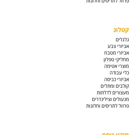
פרזול לתריסים וחלונות
קטלוג
גלגלים
אביזרי צבע
אביזרי מטבח
מחליקי טפלון
מוצרי אטימה
כלי עבודה
אביזרי כביסה
קולבים ומתלים
מעצורים לדלתות
מנעולים וצילינדרים
פרזול לתריסים וחלונות
מידע נוסף