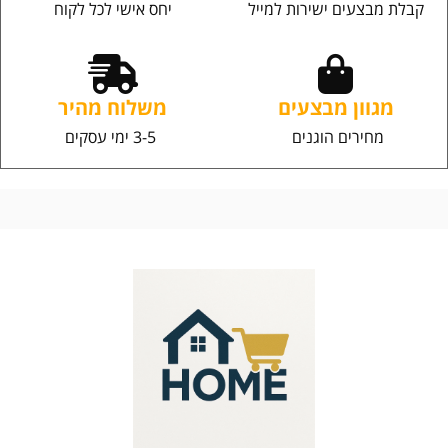
קבלת מבצעים ישירות למייל
יחס אישי לכל לקוח
מגוון מבצעים
משלוח מהיר
מחירים הוגנים
3-5 ימי עסקים