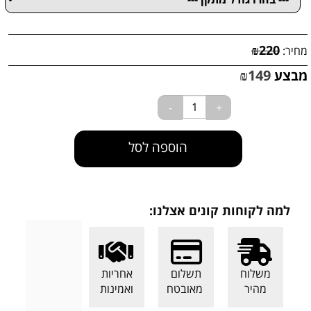
₪
220
מחיר:
₪
149
מבצע
הוספה לסל
למה לקוחות קונים אצלנו:
משלוח
תשלום
אחריות
מהיר
מאובטח
ואמינות