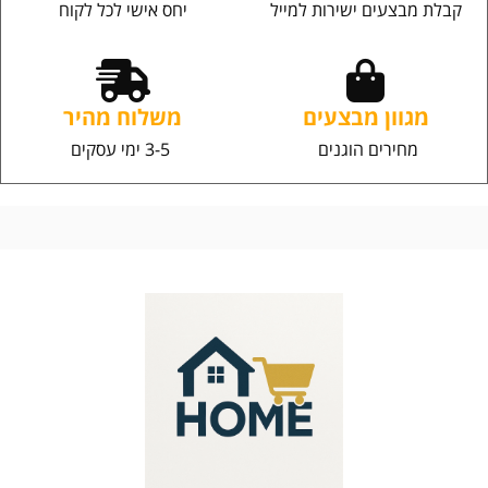
קבלת מבצעים ישירות למייל
יחס אישי לכל לקוח
מגוון מבצעים
משלוח מהיר
מחירים הוגנים
3-5 ימי עסקים