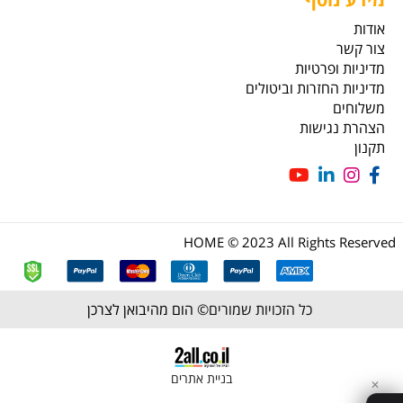
אודות
צור קשר
מדיניות ופרטיות
מדיניות החזרות וביטולים
משלוחים
הצהרת נגישות
תקנון
HOME © 2023 All Rights Reserved
כל הזכויות שמורים©
הום מהיבואן לצרכן
בניית אתרים
✕