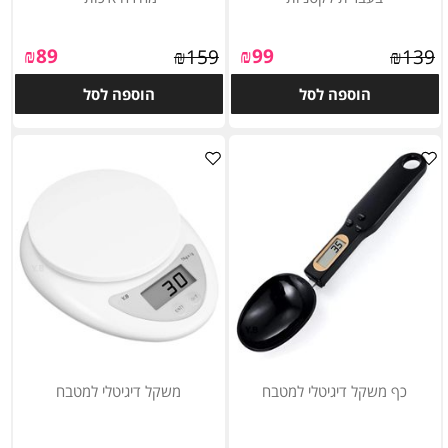
₪
89
₪
99
₪
159
₪
139
הוספה לסל
הוספה לסל
כף משקל דיגיטלי למטבח
משקל דיגיטלי למטבח