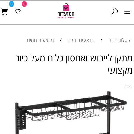
0
0
קטלוג חנות
/
מבצעים חמים
/
מבצעים חמים
מתקן לייבוש ואחסון כלים מעל כיור
מקצועי