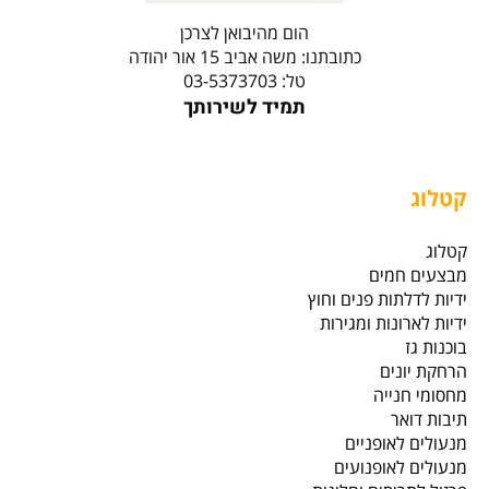
הום מהיבואן לצרכן
כתובתנו: משה אביב 15 אור יהודה
טל: 03-5373703
תמיד לשירותך
קטלוג
קטלוג
מבצעים חמים
ידיות לדלתות פנים וחוץ
ידיות לארונות ומגירות
בוכנות גז
הרחקת יונים
מחסומי חנייה
תיבות דואר
מנעולים לאופניים
מנעולים לאופנועים