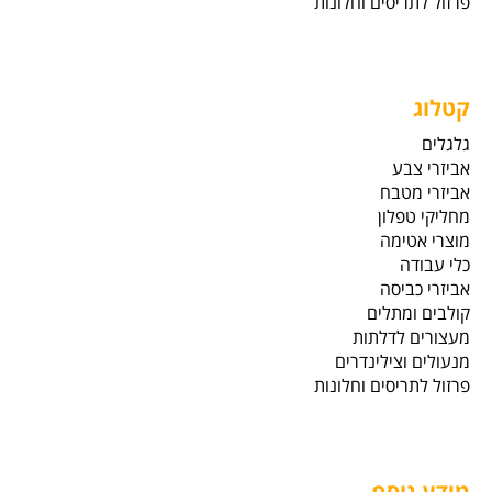
פרזול לתריסים וחלונות
קטלוג
גלגלים
אביזרי צבע
אביזרי מטבח
מחליקי טפלון
מוצרי אטימה
כלי עבודה
אביזרי כביסה
קולבים ומתלים
מעצורים לדלתות
מנעולים וצילינדרים
פרזול לתריסים וחלונות
מידע נוסף