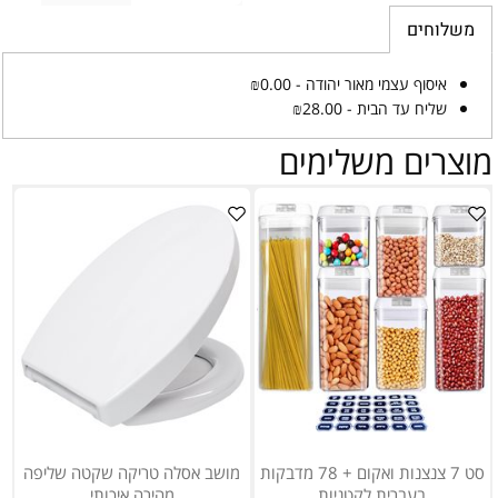
משלוחים
איסוף עצמי מאור יהודה - ₪0.00
שליח עד הבית - ₪28.00
מוצרים משלימים
סט 7 צנצנות ואקום + 78 מדבקות
מושב אסלה טריקה שקטה שליפה
בעברית לקטניות
מהירה איכותי