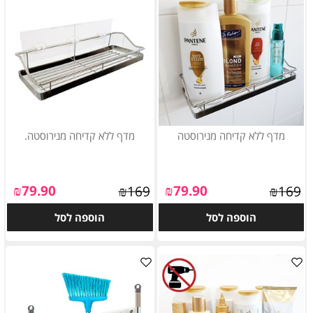
מדף ללא קדיחה מנירוסטה
מדף ללא קדיחה מנירוסטה.
₪
79.90
₪
79.90
₪
169
₪
169
הוספה לסל
הוספה לסל