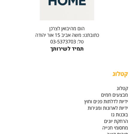
הום מהיבואן לצרכן
כתובתנו: משה אביב 15 אור יהודה
טל: 03-5373703
תמיד לשירותך
קטלוג
קטלוג
מבצעים חמים
ידיות לדלתות פנים וחוץ
ידיות לארונות ומגירות
בוכנות גז
הרחקת יונים
מחסומי חנייה