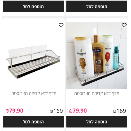
הוספה לסל
הוספה לסל
מדף ללא קדיחה מנירוסטה
מדף ללא קדיחה מנירוסטה.
₪
79.90
₪
79.90
₪
169
₪
169
הוספה לסל
הוספה לסל