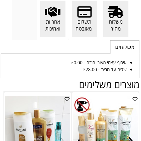
משלוח
תשלום
אחריות
מהיר
מאובטח
ואמינות
משלוחים
איסוף עצמי מאור יהודה - ₪0.00
שליח עד הבית - ₪28.00
מוצרים משלימים