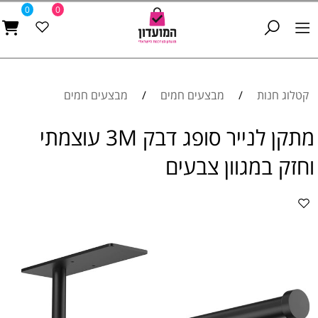
0
0
קטלוג חנות
/
מבצעים חמים
/
מבצעים חמים
מתקן לנייר סופג דבק 3M עוצמתי
וחזק במגוון צבעים