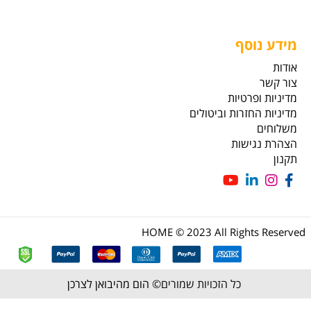
מידע נוסף
אודות
צור קשר
מדיניות ופרטיות
מדיניות החזרות וביטולים
משלוחים
הצהרת נגישות
תקנון
HOME © 2023 All Rights Reserved
כל הזכויות שמורים©
הום מהיבואן לצרכן