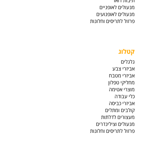
תיבות דואר
מנעולים לאופניים
מנעולים לאופנועים
פרזול לתריסים וחלונות
קטלוג
גלגלים
אביזרי צבע
אביזרי מטבח
מחליקי טפלון
מוצרי אטימה
כלי עבודה
אביזרי כביסה
קולבים ומתלים
מעצורים לדלתות
מנעולים וצילינדרים
פרזול לתריסים וחלונות