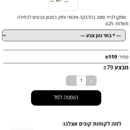
מתקן לנייר סופג
בהדבקה איכותי וחזק במגוון צבעים לבחירה
משלוח:
25
₪
₪
119
מחיר:
₪
79
מבצע
הוספה לסל
למה לקוחות קונים אצלנו: