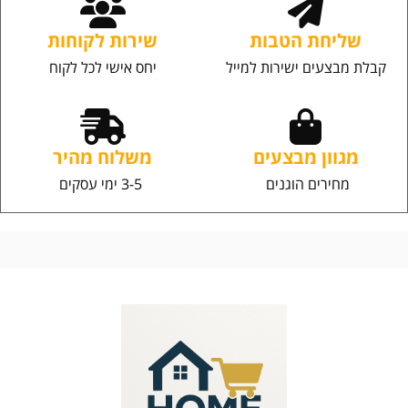
שליחת הטבות
שירות לקוחות
קבלת מבצעים ישירות למייל
יחס אישי לכל לקוח
מגוון מבצעים
משלוח מהיר
מחירים הוגנים
3-5 ימי עסקים