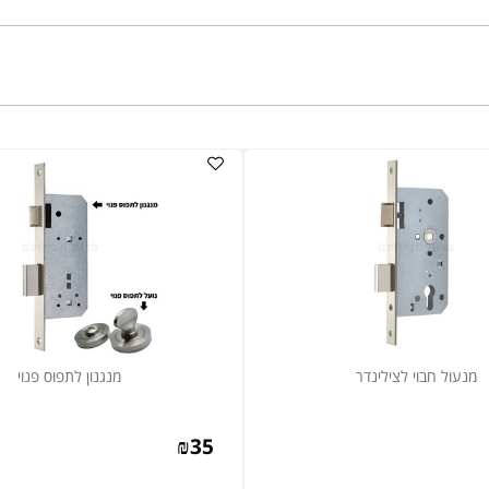
 חבוי לצילינדר
מנגנון לתפוס פנוי