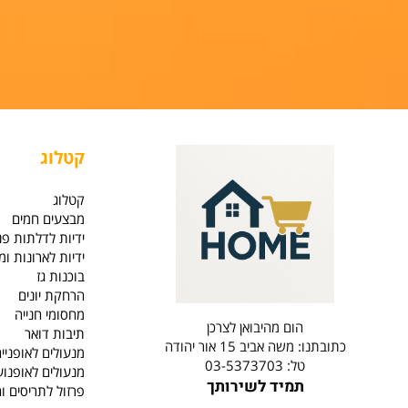
קטלוג
קטלוג
מבצעים חמים
ידיות לדלתות פנים וחו
ידיות לארונות ומגירות
בוכנות גז
הרחקת יונים