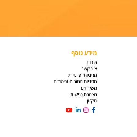
מידע נוסף
אודות
צור קשר
מדיניות ופרטיות
מדיניות החזרות וביטולים
משלוחים
הצהרת נגישות
תקנון