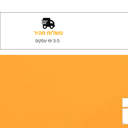
הוספה לסל
משלוח מהיר
3-5 ימי עסקים