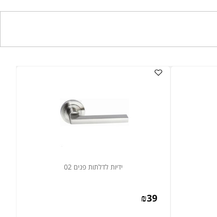
ידיות לדלתות פנים 02