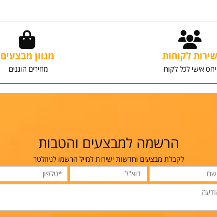
וספה לסל
הוספה לסל
ת לקוחות
מגוון מבצעים
שי לכל לקוח
מחירים הוגנים
הרשמה למבצעים והטבות
לקבלת מבצעים וחדשות ישירות למייל הרשמו לניוזלטר