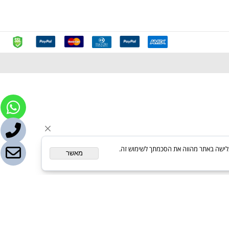
ת. המשך גלישה באתר מהווה את הסכמתך לשימוש זה.
מאשר