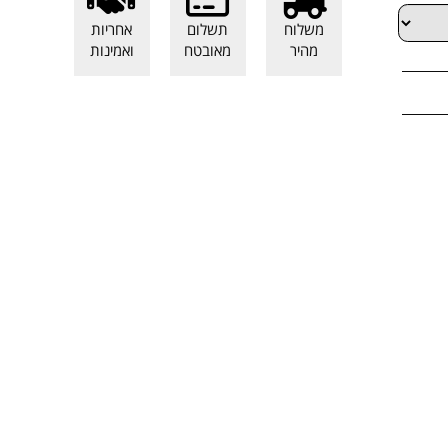
משלוח
תשלום
אחריות
מהיר
מאובטח
ואמינות