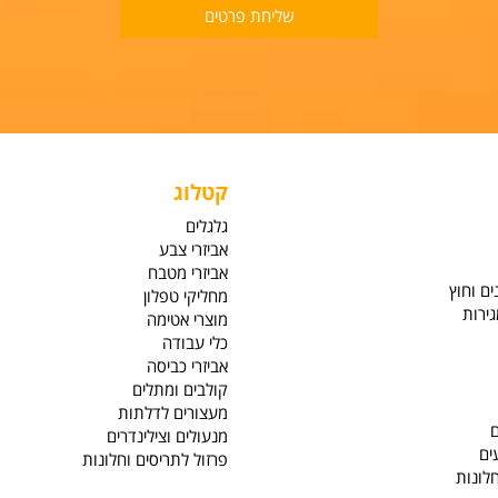
קטלוג
גלגלים
אביזרי צבע
אביזרי מטבח
ץ
מחליקי טפלון
מוצרי אטימה
כלי עבודה
אביזרי כביסה