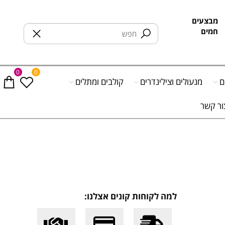
בצעים
מים
0
0
מנעולים וצילינדרים
קולבים ומתלים
 קשר
למה לקוחות קונים אצלנו: