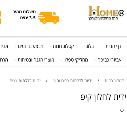
משלוח מהיר
3-5 ימים
ית
בלוג
קטלוג חנות
מבצעים חמים
אביזרי מט
י כביסה
מחליקי טפלון
מוצרי הגנה ובטיחות
הרחקת יונ
נות
/
ידיות לדלתות פנים וחוץ
/
ידיות לדלתות פנים
לחלון קיפ