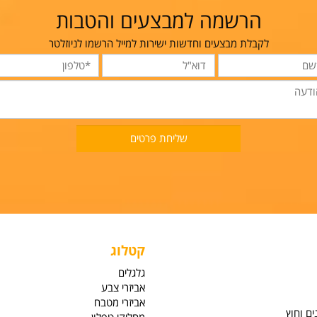
הרשמה למבצעים והטבות
לקבלת מבצעים וחדשות ישירות למייל הרשמו לניוזלטר