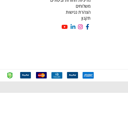
מידע נוסף
אודות
צור קשר
מדיניות ופרטיות
מדיניות החזרות וביטולים
משלוחים
הצהרת נגישות
תקנון