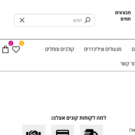
בצעים
מים
0
0
מנעולים וצילינדרים
קולבים ומתלים
 קשר
למה לקוחות קונים אצלנו: