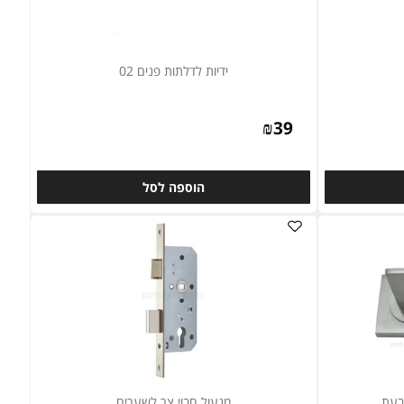
ידיות לדלתות פנים 02
₪
39
הוספה לסל