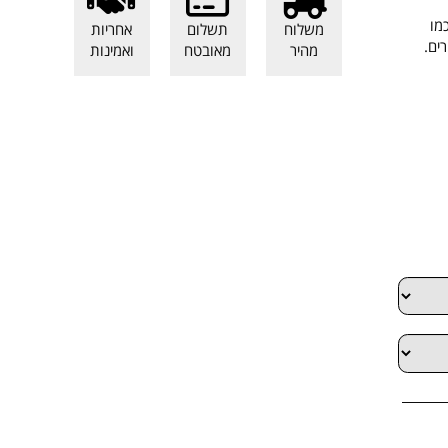
משלוח
תשלום
אחריות
.
מהיר
מאובטח
ואמינות