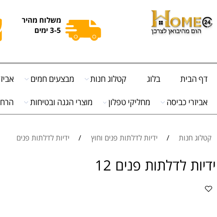
משלוח מהיר
3-5 ימים
ית
בלוג
קטלוג חנות
מבצעים חמים
אביזרי מט
י כביסה
מחליקי טפלון
מוצרי הגנה ובטיחות
הרחקת יונ
נות
/
ידיות לדלתות פנים וחוץ
/
ידיות לדלתות פנים
 לדלתות פנים 12