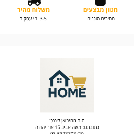
מגוון מבצעים
משלוח מהיר
מחירים הוגנים
3-5 ימי עסקים
הום מהיבואן לצרכן
כתובתנו: משה אביב 15 אור יהודה
טל: 03-5373703