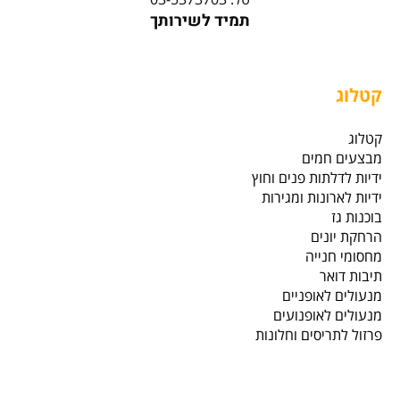
תמיד לשירותך
קטלוג
קטלוג
מבצעים חמים
ידיות לדלתות פנים וחוץ
ידיות לארונות ומגירות
בוכנות גז
הרחקת יונים
מחסומי חנייה
תיבות דואר
מנעולים לאופניים
מנעולים לאופנועים
פרזול לתריסים וחלונות