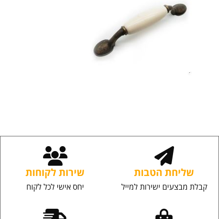
שליחת הטבות
שירות לקוחות
קבלת מבצעים ישירות למייל
יחס אישי לכל לקוח