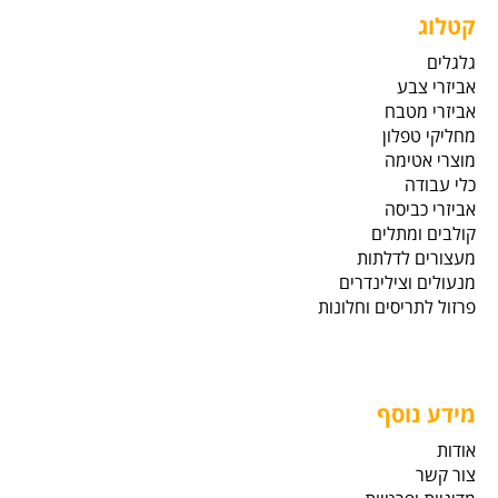
קטלוג
גלגלים
אביזרי צבע
אביזרי מטבח
מחליקי טפלון
מוצרי אטימה
כלי עבודה
אביזרי כביסה
קולבים ומתלים
מעצורים לדלתות
מנעולים וצילינדרים
פרזול לתריסים וחלונות
מידע נוסף
אודות
צור קשר