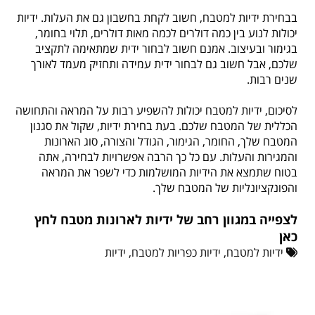
בבחירת ידיות למטבח, חשוב לקחת בחשבון גם את העלות. ידיות
יכולות לנוע בין כמה דולרים לכמה מאות דולרים, תלוי בחומר,
בגימור ובעיצוב. אמנם חשוב לבחור ידית שמתאימה לתקציב
שלכם, אבל חשוב גם לבחור ידית עמידה ותחזיק מעמד לאורך
שנים רבות.
לסיכום, ידיות למטבח יכולות להשפיע רבות על המראה והתחושה
הכללית של המטבח שלכם. בעת בחירת ידיות, שקול את סגנון
המטבח שלך, החומר, הגימור, הגודל והצורה, סוג הארונות
והמגירות והעלות. עם כל כך הרבה אפשרויות לבחירה, אתה
בטוח שתמצא את הידיות המושלמות כדי לשפר את המראה
והפונקציונליות של המטבח שלך.
לצפייה במגוון רחב של ידיות לארונות מטבח לחץ
כאן
ידיות למטבח, ידיות כפריות למטבח, ידיות