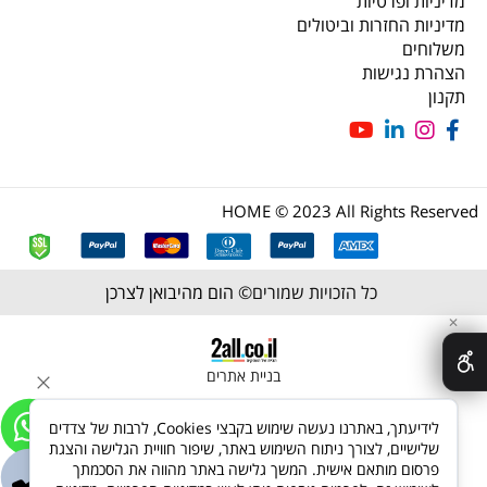
מדיניות ופרטיות
מדיניות החזרות וביטולים
משלוחים
הצהרת נגישות
תקנון
HOME © 2023 All Rights Reserved
כל הזכויות שמורים©
הום מהיבואן לצרכן
✕
בניית אתרים
לידיעתך, באתרנו נעשה שימוש בקבצי Cookies, לרבות של צדדים
שלישיים, לצורך ניתוח השימוש באתר, שיפור חוויית הגלישה והצגת
פרסום מותאם אישית. המשך גלישה באתר מהווה את הסכמתך