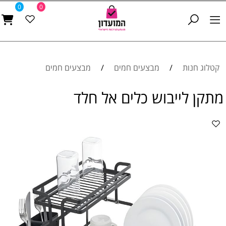
0
0
קטלוג חנות
/
מבצעים חמים
/
מבצעים חמים
מתקן לייבוש כלים אל חלד