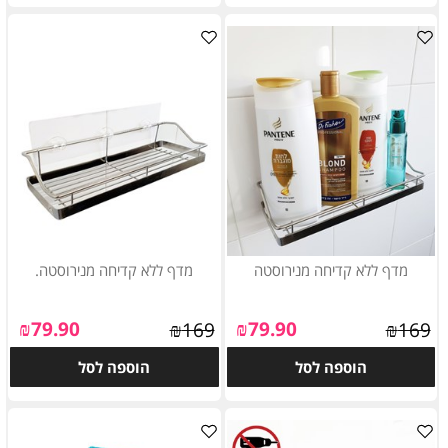
מדף ללא קדיחה מנירוסטה
מדף ללא קדיחה מנירוסטה.
₪
79.90
₪
79.90
₪
169
₪
169
הוספה לסל
הוספה לסל