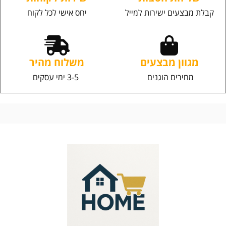
קבלת מבצעים ישירות למייל
יחס אישי לכל לקוח
מגוון מבצעים
משלוח מהיר
מחירים הוגנים
3-5 ימי עסקים