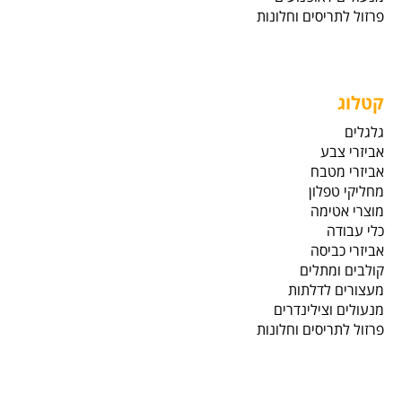
פרזול לתריסים וחלונות
קטלוג
גלגלים
אביזרי צבע
אביזרי מטבח
מחליקי טפלון
מוצרי אטימה
כלי עבודה
אביזרי כביסה
קולבים ומתלים
מעצורים לדלתות
מנעולים וצילינדרים
פרזול לתריסים וחלונות