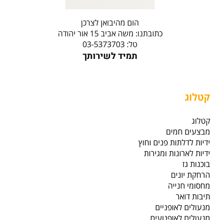
הום מהיבואן לצרכן
כתובתנו: משה אביב 15 אור יהודה
טל: 03-5373703
תמיד לשירותך
קטלוג
קטלוג
מבצעים חמים
ידיות לדלתות פנים וחוץ
ידיות לארונות ומגירות
בוכנות גז
הרחקת יונים
מחסומי חנייה
תיבות דואר
מנעולים לאופניים
מנעולים לאופנועים