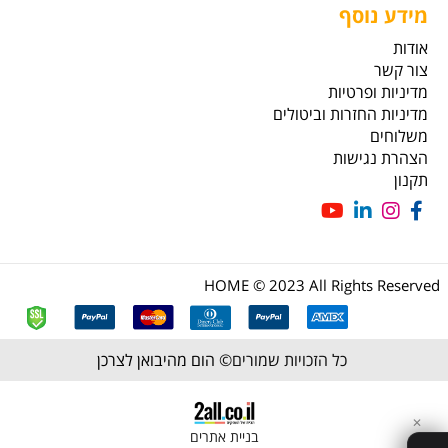
מידע נוסף
אודות
צור קשר
מדיניות ופרטיות
מדיניות החזרות וביטולים
משלוחים
הצהרת נגישות
תקנון
HOME © 2023 All Rights Reserved
כל הזכויות שמורים©
הום מהיבואן לצרכן
✕
בניית אתרים