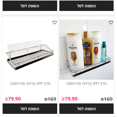
הוספה לסל
הוספה לסל
מדף ללא קדיחה מנירוסטה
מדף ללא קדיחה מנירוסטה.
₪
79.90
₪
79.90
₪
169
₪
169
הוספה לסל
הוספה לסל