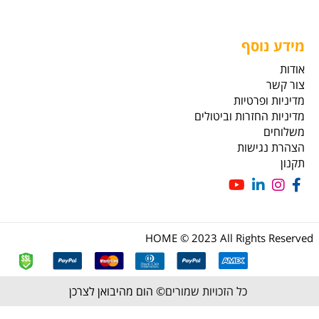
מידע נוסף
אודות
צור קשר
מדיניות ופרטיות
מדיניות החזרות וביטולים
משלוחים
הצהרת נגישות
תקנון
HOME © 2023 All Rights Reserved
כל הזכויות שמורים©
הום מהיבואן לצרכן