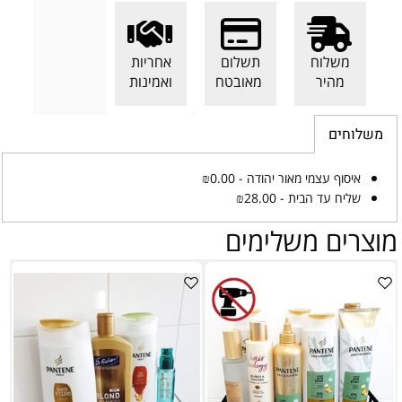
משלוח
תשלום
אחריות
מהיר
מאובטח
ואמינות
משלוחים
איסוף עצמי מאור יהודה - ₪0.00
שליח עד הבית - ₪28.00
מוצרים משלימים