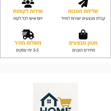
שליחת הטבות
שירות לקוחות
קבלת מבצעים ישירות למייל
יחס אישי לכל לקוח
מגוון מבצעים
משלוח מהיר
מחירים הוגנים
3-5 ימי עסקים