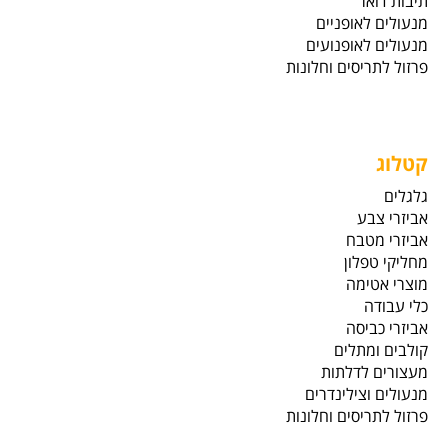
תיבות דואר
מנעולים לאופניים
מנעולים לאופנועים
פרזול לתריסים וחלונות
קטלוג
גלגלים
אביזרי צבע
אביזרי מטבח
מחליקי טפלון
מוצרי אטימה
כלי עבודה
אביזרי כביסה
קולבים ומתלים
מעצורים לדלתות
מנעולים וצילינדרים
פרזול לתריסים וחלונות