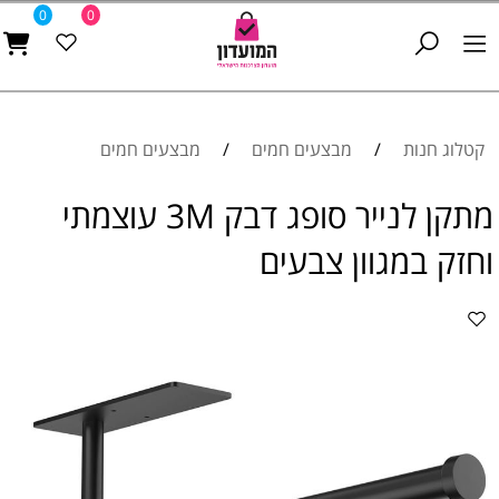
0
0
קטלוג חנות
/
מבצעים חמים
/
מבצעים חמים
מתקן לנייר סופג דבק 3M עוצמתי
וחזק במגוון צבעים