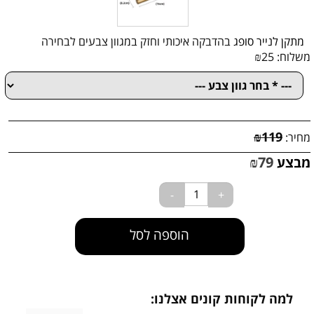
מתקן לנייר סופג
בהדבקה איכותי וחזק במגוון צבעים לבחירה
משלוח:
25
₪
₪
119
מחיר:
₪
79
מבצע
הוספה לסל
למה לקוחות קונים אצלנו: