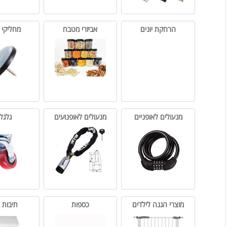
הרחקת יונים
אביזרי מטבח
מחליקי טפלון
מנעולים לאופניים
מנעולים לאופנועים
גלגלים