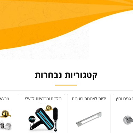
קטגוריות נבחרות
חוץ
ידיות לארונות ומגירות
רולרים ומברשות לבעלי
מבצעים 
חיים