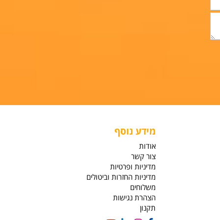
מידע נוסף
אודות