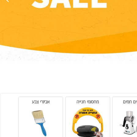
חמים
מחסומי חנייה
אביזרי צבע