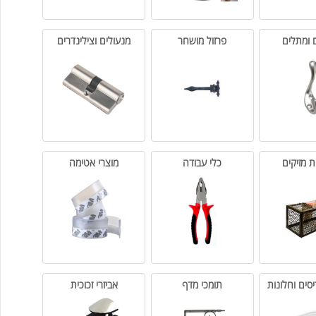
תלים
פרזול מושחר
מנעולים וצילינדרים
יקים
כלי עבודה
מוצרי אטימה