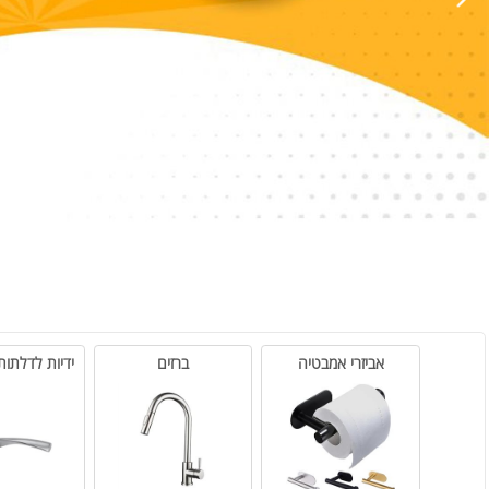
אביזרי אמבטיה
ברזים
ידיות לדלתות פנים ו