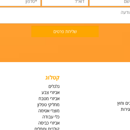
הרשמה למבצעים והטבות
לקבלת מבצעים וחדשות ישירות למייל הרשמו לניוזלטר
קטלוג
גלגלים