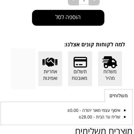
הוספה לסל
למה לקוחות קונים אצלנו:
משלוח
תשלום
אחריות
מהיר
מאובטח
ואמינות
משלוחים
איסוף עצמי מאור יהודה - ₪0.00
שליח עד הבית - ₪28.00
מוצרים משלימים