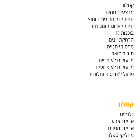
קטלוג
מבצעים חמים
ידיות לדלתות פנים וחוץ
ידיות לארונות ומגירות
בוכנות גז
הרחקת יונים
מחסומי חנייה
תיבות דואר
מנעולים לאופניים
מנעולים לאופנועים
פרזול לתריסים וחלונות
קטלוג
גלגלים
אביזרי צבע
אביזרי מטבח
מחליקי טפלון