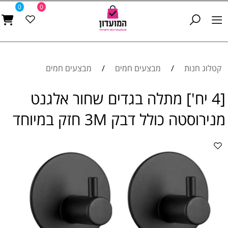
0
0
קטלוג חנות
/
מבצעים חמים
/
מבצעים חמים
[4 יח'] מתלה בגדים שחור אלגנט
מנירוסטה כולל דבק 3M חזק במיוחד