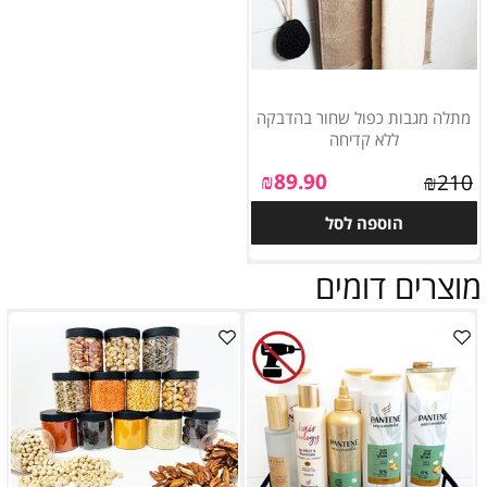
מתלה מגבות כפול שחור בהדבקה
ללא קדיחה
₪
89.90
₪
210
הוספה לסל
מוצרים דומים