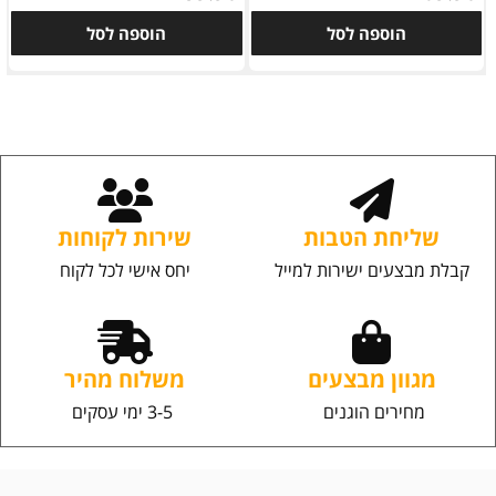
הוספה לסל
הוספה לסל
שליחת הטבות
שירות לקוחות
קבלת מבצעים ישירות למייל
יחס אישי לכל לקוח
מגוון מבצעים
משלוח מהיר
מחירים הוגנים
3-5 ימי עסקים