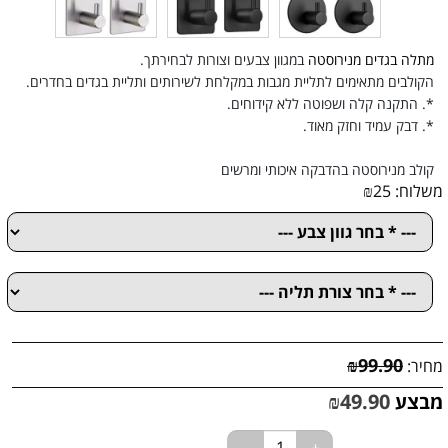
מתלה בגדים מנירוסטה
במגוון צבעים וצורות לבחירתך.
הקולבים מתאימים לתליית מגבות במקלחת לשירותים ותליית בגדים בחדרים.
*. התקנה קלה ושפוטה ללא קידוחים.
*. דבק עמיד וחזק מאוד.
קולב מנירוסטה בהדבקה איכותי ומרשים
משלוח:
25
₪
₪
99.90
מחיר:
₪
49.90
מבצע