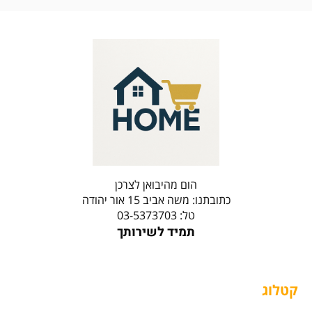
הום מהיבואן לצרכן
כתובתנו: משה אביב 15 אור יהודה
טל: 03-5373703
תמיד לשירותך
קטלוג