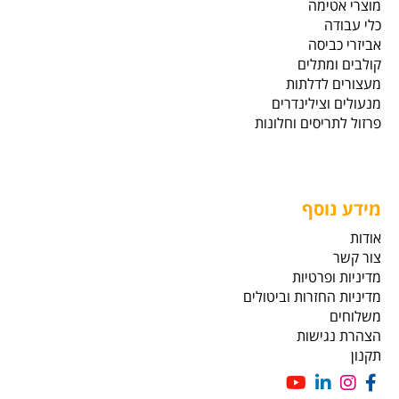
מוצרי אטימה
כלי עבודה
אביזרי כביסה
קולבים ומתלים
מעצורים לדלתות
מנעולים וצילינדרים
פרזול לתריסים וחלונות
מידע נוסף
אודות
צור קשר
מדיניות ופרטיות
מדיניות החזרות וביטולים
משלוחים
הצהרת נגישות
תקנון