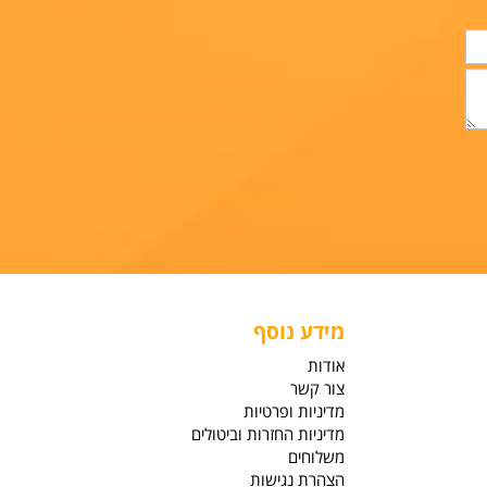
מידע נוסף
אודות