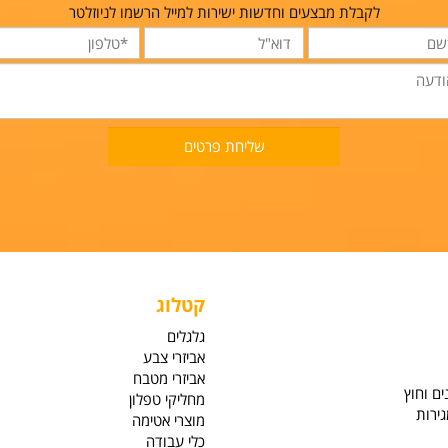
הרשמה למבצעים והטבות
לקבלת מבצעים וחדשות ישירות למייל הרשמו לניוזלטר
קטלוג
גלגלים