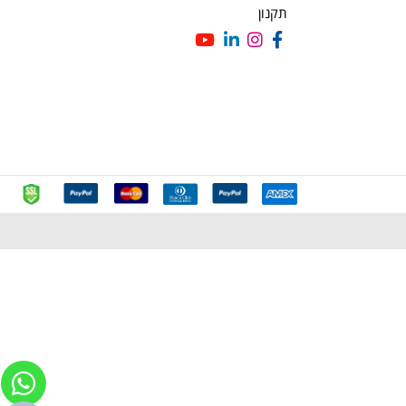
צור קשר
מדיניות ופרטיות
מדיניות החזרות וביטולים
משלוחים
הצהרת נגישות
תקנון