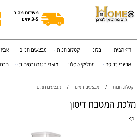
משלוח מהיר
3-5 ימים
ית
בלוג
קטלוג חנות
מבצעים חמים
אביזרי מט
י כביסה
מחליקי טפלון
מוצרי הגנה ובטיחות
הרחקת יונ
נות
/
מבצעים חמים
/
מבצעים חמים
 המטבח דיסון