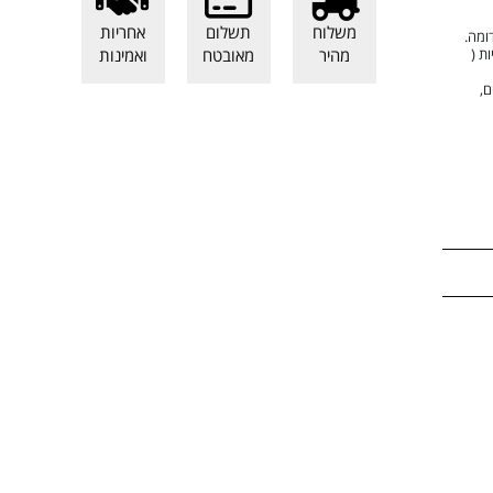
משלוח
תשלום
אחריות
מהיר
מאובטח
ואמינות