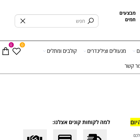
בצעים
מים
0
0
מנעולים וצילינדרים
קולבים ומתלים
 קשר
יום
למה לקוחות קונים אצלנו: