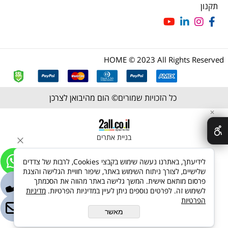
תקנון
HOME © 2023 All Rights Reserved
כל הזכויות שמורים©
הום מהיבואן לצרכן
✕
בניית אתרים
לידיעתך, באתרנו נעשה שימוש בקבצי Cookies, לרבות של צדדים
שלישיים, לצורך ניתוח השימוש באתר, שיפור חוויית הגלישה והצגת
פרסום מותאם אישית. המשך גלישה באתר מהווה את הסכמתך
לשימוש זה. לפרטים נוספים ניתן לעיין במדיניות הפרטיות.
מדיניות
הפרטיות
מאשר