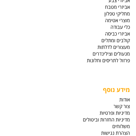
אביזרי צבע
אביזרי מטבח
מחליקי טפלון
מוצרי אטימה
כלי עבודה
אביזרי כביסה
קולבים ומתלים
מעצורים לדלתות
מנעולים וצילינדרים
פרזול לתריסים וחלונות
מידע נוסף
אודות
צור קשר
מדיניות ופרטיות
מדיניות החזרות וביטולים
משלוחים
הצהרת נגישות