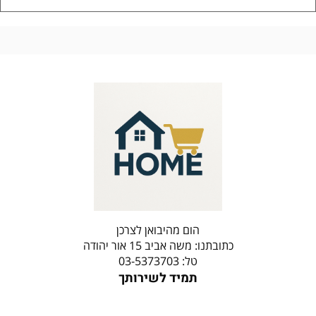
הום מהיבואן לצרכן
כתובתנו: משה אביב 15 אור יהודה
טל: 03-5373703
תמיד לשירותך