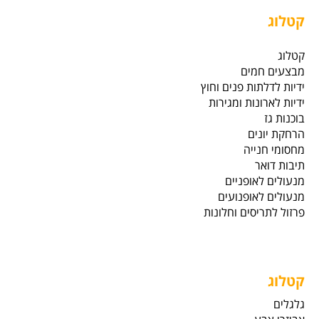
קטלוג
קטלוג
מבצעים חמים
ידיות לדלתות פנים וחוץ
ידיות לארונות ומגירות
בוכנות גז
הרחקת יונים
מחסומי חנייה
תיבות דואר
מנעולים לאופניים
מנעולים לאופנועים
פרזול לתריסים וחלונות
קטלוג
גלגלים