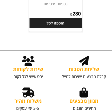
כספות דיגיטליות
₪
280
הוספה לסל
שליחת הטבות
שירות לקוחות
קבלת מבצעים ישירות למייל
יחס אישי לכל לקוח
מגוון מבצעים
משלוח מהיר
מחירים הוגנים
3-5 ימי עסקים