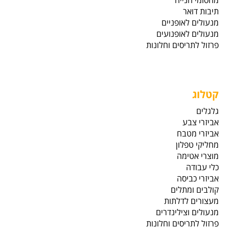
תיבות דואר
מנעולים לאופניים
מנעולים לאופנועים
פרזול לתריסים וחלונות
קטלוג
גלגלים
אביזרי צבע
אביזרי מטבח
מחליקי טפלון
מוצרי אטימה
כלי עבודה
אביזרי כביסה
קולבים ומתלים
מעצורים לדלתות
מנעולים וצילינדרים
פרזול לתריסים וחלונות