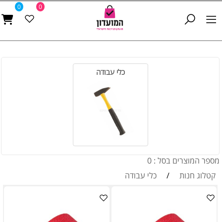
0
0
כלי עבודה
מספר המוצרים בסל : 0
קטלוג חנות
/
כלי עבודה