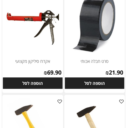
סרט חבלה אכותי
אקדח סיליקון מקצועי
₪
69.90
₪
21.90
הוספה לסל
הוספה לסל