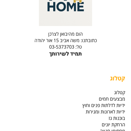
הום מהיבואן לצרכן
כתובתנו: משה אביב 15 אור יהודה
טל: 03-5373703
תמיד לשירותך
קטלוג
קטלוג
מבצעים חמים
ידיות לדלתות פנים וחוץ
ידיות לארונות ומגירות
בוכנות גז
הרחקת יונים
מחסומי חנייה