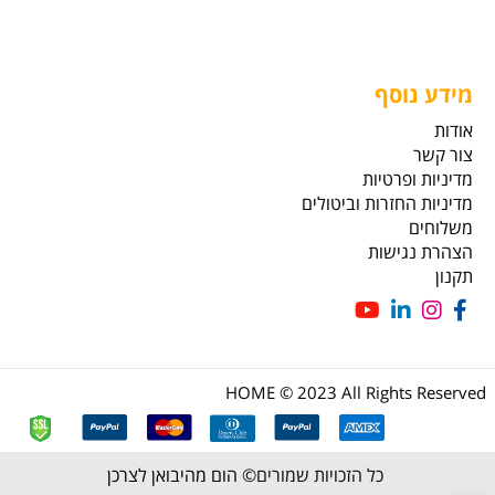
מידע נוסף
אודות
צור קשר
מדיניות ופרטיות
מדיניות החזרות וביטולים
משלוחים
הצהרת נגישות
תקנון
HOME © 2023 All Rights Reserved
כל הזכויות שמורים©
הום מהיבואן לצרכן