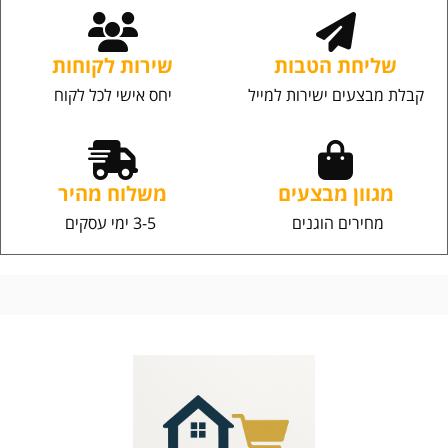
שליחת הטבות
שירות לקוחות
קבלת מבצעים ישירות למייל
יחס אישי לכל לקוח
מגוון מבצעים
משלוח מהיר
מחירים הוגנים
3-5 ימי עסקים