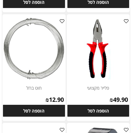
הוספה לסל
הוספה לסל
פלייר מקצועי
חוט ברזל
₪
12.90
₪
49.90
הוספה לסל
הוספה לסל