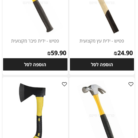
פטיש - ידית עץ מקצועית
פטיש - ידית פיבר מקצועית
₪
59.90
₪
24.90
הוספה לסל
הוספה לסל