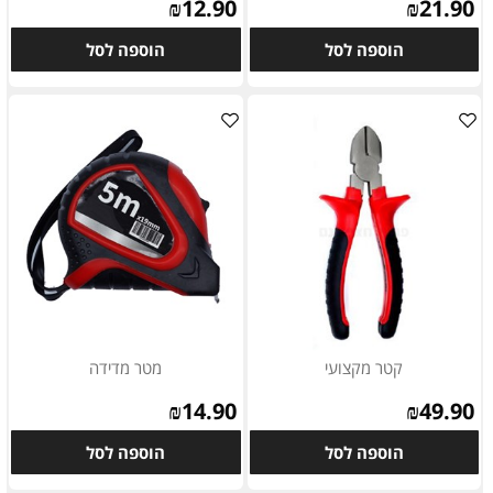
₪
12.90
₪
21.90
הוספה לסל
הוספה לסל
קטר מקצועי
מטר מדידה
₪
14.90
₪
49.90
הוספה לסל
הוספה לסל