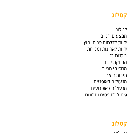
קטלוג
קטלוג
מבצעים חמים
ידיות לדלתות פנים וחוץ
ידיות לארונות ומגירות
בוכנות גז
הרחקת יונים
מחסומי חנייה
תיבות דואר
מנעולים לאופניים
מנעולים לאופנועים
פרזול לתריסים וחלונות
קטלוג