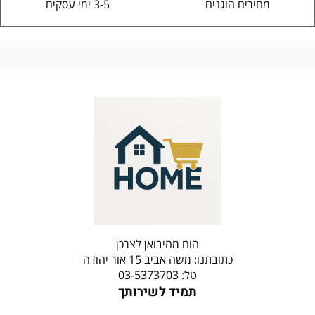
מחירים הוגנים
3-5 ימי עסקים
הום מהיבואן לצרכן
כתובתנו: משה אביב 15 אור יהודה
טל: 03-5373703
תמיד לשירותך