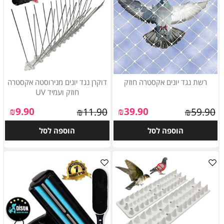
רשת נגד יונים אקסטרה חוזק
דוקרן נגד יונים מנירוסטה אקסטרה
חוזק ועמיד UV
₪
9.90
₪
39.90
₪
11.90
₪
59.90
הוספה לסל
הוספה לסל