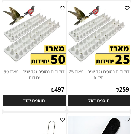
דוקרנים נמוכים נגד יונים - מארז 25
דוקרנים נמוכים נגד יונים - מארז 50
יחידות
יחידות
₪
497
₪
259
הוספה לסל
הוספה לסל