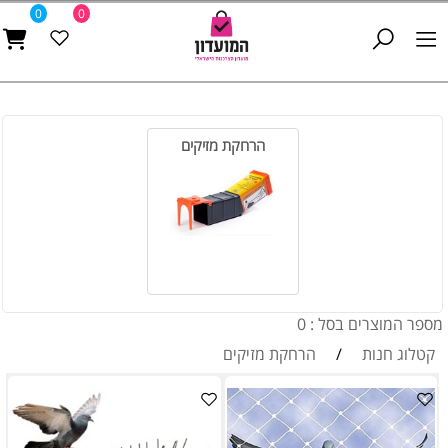
0
0
הרחקת מזיקים
מספר המוצרים בסל : 0
קטלוג חנות
/
הרחקת מזיקים