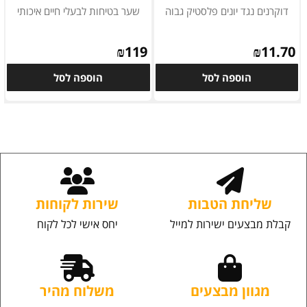
דוקרנים נגד יונים פלסטיק גבוה
שער בטיחות לבעלי חיים איכותי
₪
119
₪
11.70
הוספה לסל
הוספה לסל
שליחת הטבות
שירות לקוחות
קבלת מבצעים ישירות למייל
יחס אישי לכל לקוח
מגוון מבצעים
משלוח מהיר