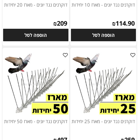
דוקרנים נגד יונים - מארז 10 יחידות
דוקרנים נגד יונים - מארז 20 יחידות
₪
209
₪
114.90
הוספה לסל
הוספה לסל
דוקרנים נגד יונים - מארז 25 יחידות
דוקרנים נגד יונים - מארז 50 יחידות
₪
497
₪
259