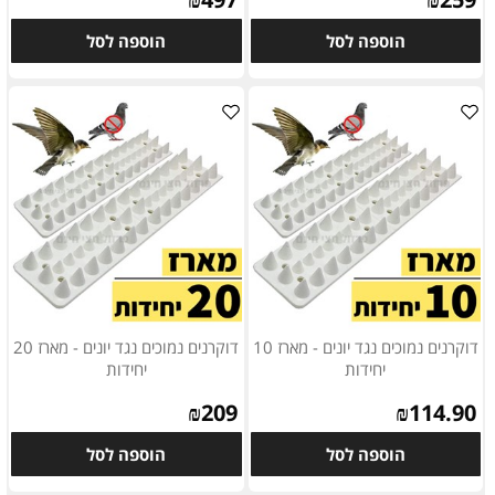
הוספה לסל
הוספה לסל
דוקרנים נמוכים נגד יונים - מארז 10
דוקרנים נמוכים נגד יונים - מארז 20
יחידות
יחידות
₪
209
₪
114.90
הוספה לסל
הוספה לסל