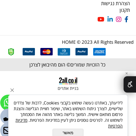
הצהרת נגישות
תקנון
HOME © 2023 All Rights Reserved
כל הזכויות שמורים©
הום מהיבואן לצרכן
✕
בניית אתרים
לידיעתך, באתרנו נעשה שימוש בקבצי Cookies, לרבות של צדדים
שלישיים, לצורך ניתוח השימוש באתר, שיפור חוויית הגלישה והצגת
פרסום מותאם אישית. המשך גלישה באתר מהווה את הסכמתך
לשימוש זה. לפרטים נוספים ניתן לעיין במדיניות הפרטיות.
מדיניות
הפרטיות
מאשר