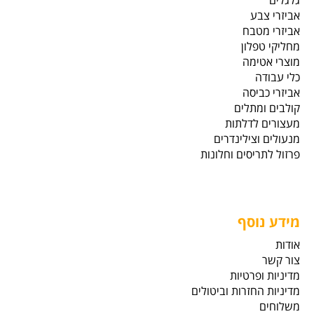
גלגלים
אביזרי צבע
אביזרי מטבח
מחליקי טפלון
מוצרי אטימה
כלי עבודה
אביזרי כביסה
קולבים ומתלים
מעצורים לדלתות
מנעולים וצילינדרים
פרזול לתריסים וחלונות
מידע נוסף
אודות
צור קשר
מדיניות ופרטיות
מדיניות החזרות וביטולים
משלוחים