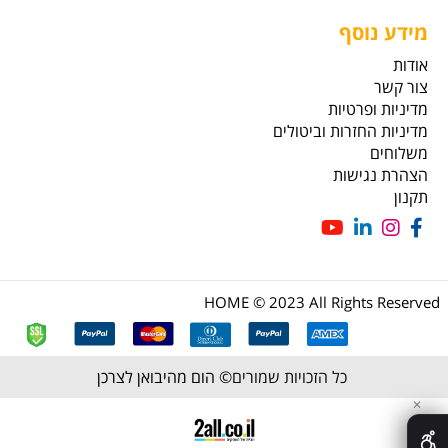
מידע נוסף
אודות
צור קשר
מדיניות ופרטיות
מדיניות החזרות וביטולים
משלוחים
הצהרת נגישות
תקנון
HOME © 2023 All Rights Reserved
כל הזכויות שמורים©
הום מהיבואן לצרכן
✕