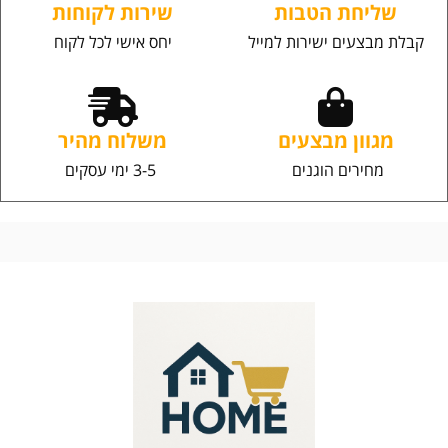
שליחת הטבות
שירות לקוחות
קבלת מבצעים ישירות למייל
יחס אישי לכל לקוח
מגוון מבצעים
משלוח מהיר
מחירים הוגנים
3-5 ימי עסקים