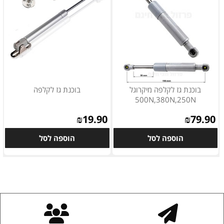
בוכנת גז לקלפה מיקרוגל
בוכנת גז לקלפה
500N,380N,250N
₪
19.90
₪
79.90
הוספה לסל
הוספה לסל