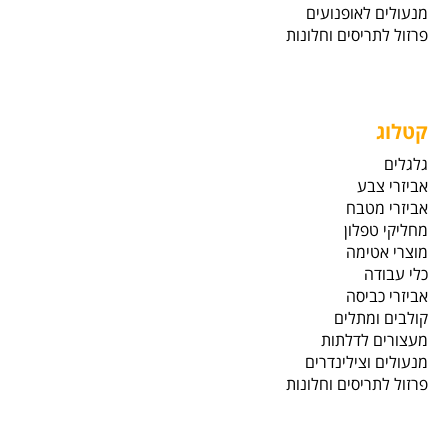
מנעולים לאופנועים
פרזול לתריסים וחלונות
קטלוג
גלגלים
אביזרי צבע
אביזרי מטבח
מחליקי טפלון
מוצרי אטימה
כלי עבודה
אביזרי כביסה
קולבים ומתלים
מעצורים לדלתות
מנעולים וצילינדרים
פרזול לתריסים וחלונות