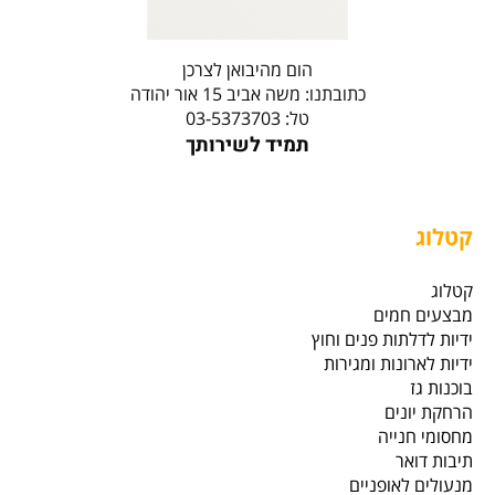
הום מהיבואן לצרכן
כתובתנו: משה אביב 15 אור יהודה
טל: 03-5373703
תמיד לשירותך
קטלוג
קטלוג
מבצעים חמים
ידיות לדלתות פנים וחוץ
ידיות לארונות ומגירות
בוכנות גז
הרחקת יונים
מחסומי חנייה
תיבות דואר
מנעולים לאופניים