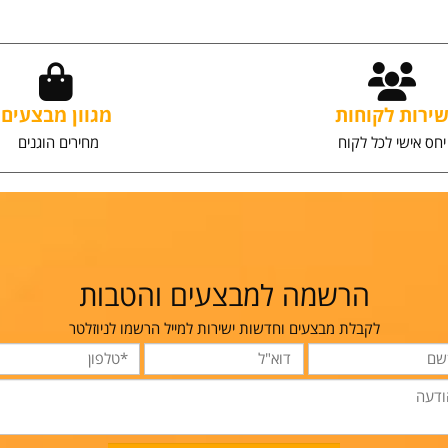
וספה לסל
הוספה לסל
ת לקוחות
מגוון מבצעים
שי לכל לקוח
מחירים הוגנים
הרשמה למבצעים והטבות
לקבלת מבצעים וחדשות ישירות למייל הרשמו לניוזלטר