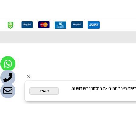
ת. המשך גלישה באתר מהווה את הסכמתך לשימוש זה.
מאשר