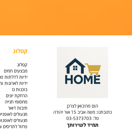
קטלוג
קטלוג
מבצעים חמים
ידיות לדלתות פנים וחו
ידיות לארונות ומגירות
בוכנות גז
הרחקת יונים