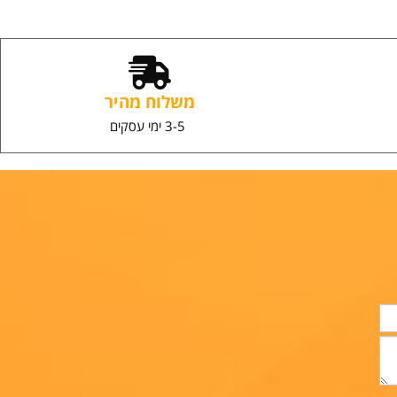
הוספה לסל
משלוח מהיר
3-5 ימי עסקים