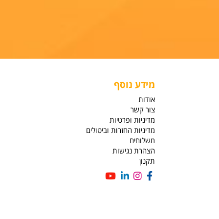
מידע נוסף
אודות
צור קשר
מדיניות ופרטיות
מדיניות החזרות וביטולים
משלוחים
הצהרת נגישות
תקנון