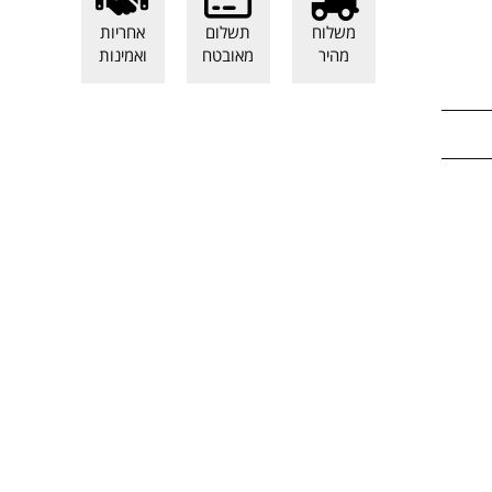
משלוח
תשלום
אחריות
מהיר
מאובטח
ואמינות