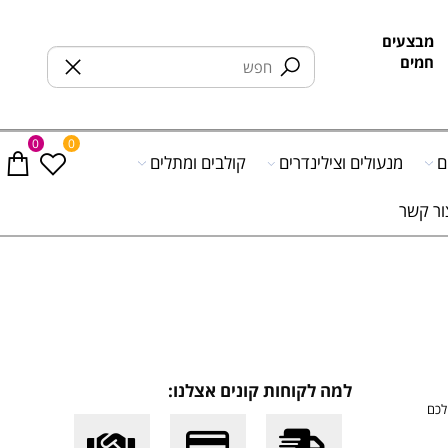
בצעים
מים
0
0
מנעולים וצילינדרים
קולבים ומתלים
 קשר
למה לקוחות קונים אצלנו: