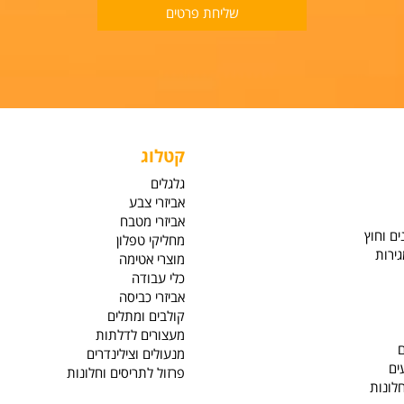
קטלוג
גלגלים
אביזרי צבע
אביזרי מטבח
ץ
מחליקי טפלון
מוצרי אטימה
כלי עבודה
אביזרי כביסה